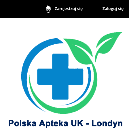
Zaloguj się
Zarejestruj się