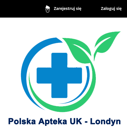
Zaloguj się
Zarejestruj się