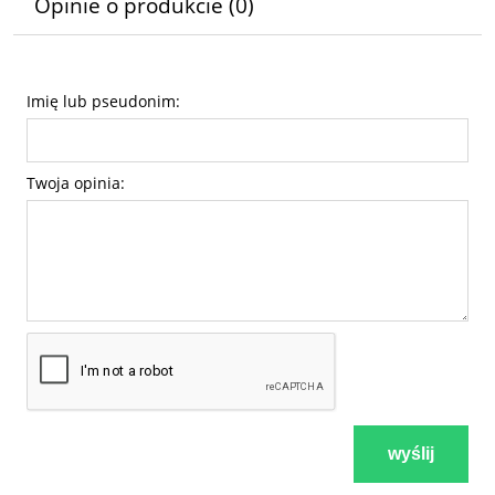
Opinie o produkcie (0)
Imię lub pseudonim:
Twoja opinia:
wyślij