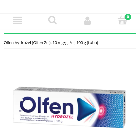
Olfen hydrożel (Olfen Żel), 10 mg/g, żel, 100 g (tuba)