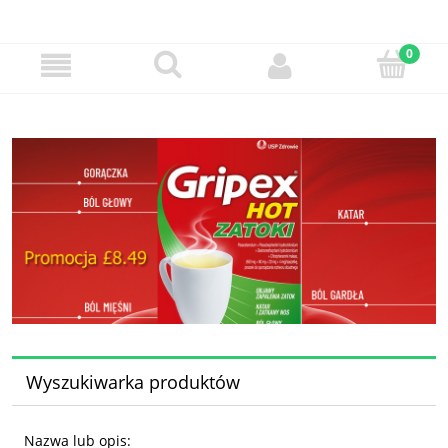
Wyszukiwarka produktów
Nazwa lub opis: