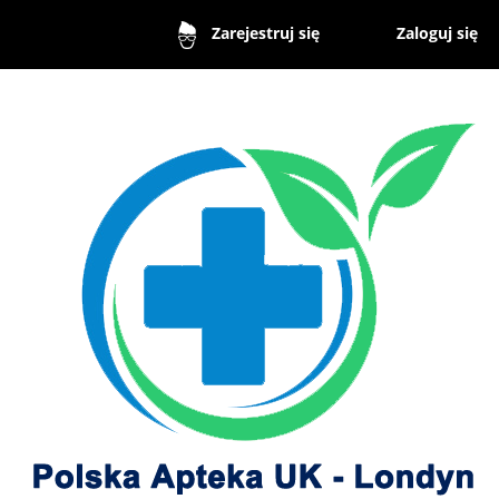
Zaloguj się
Zarejestruj się