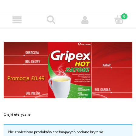
Olejki eteryczne
Nie znaleziono produktów spełniających podane kryteria.