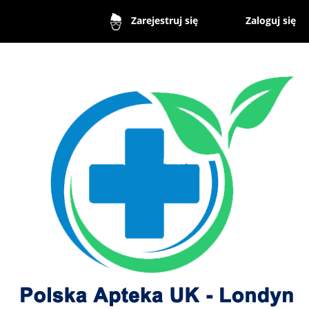
Zaloguj się
Zarejestruj się