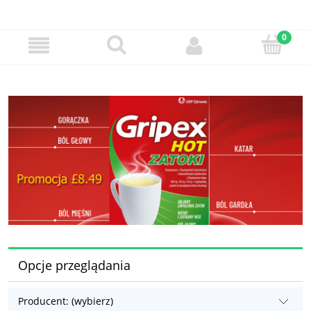
Opcje przeglądania
Producent: (wybierz)