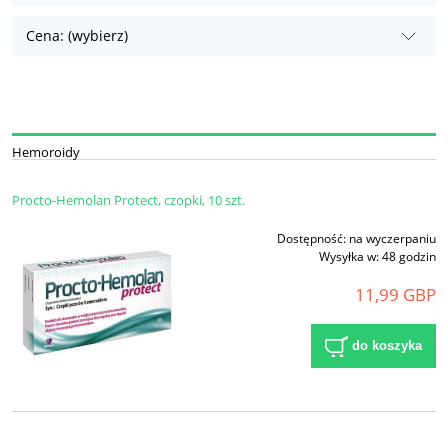
Cena: (wybierz)
Hemoroidy
Procto-Hemolan Protect, czopki, 10 szt.
Dostępność:
na wyczerpaniu
Wysyłka w:
48 godzin
11,99 GBP
do koszyka