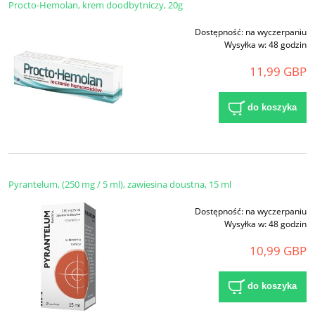
Procto-Hemolan, krem doodbytniczy, 20g
Dostępność:
na wyczerpaniu
Wysyłka w:
48 godzin
11,99 GBP
do koszyka
Pyrantelum, (250 mg / 5 ml), zawiesina doustna, 15 ml
Dostępność:
na wyczerpaniu
Wysyłka w:
48 godzin
10,99 GBP
do koszyka