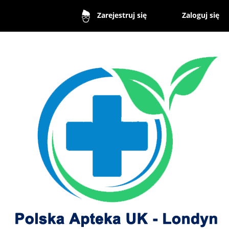
Zaloguj się
Zarejestruj się