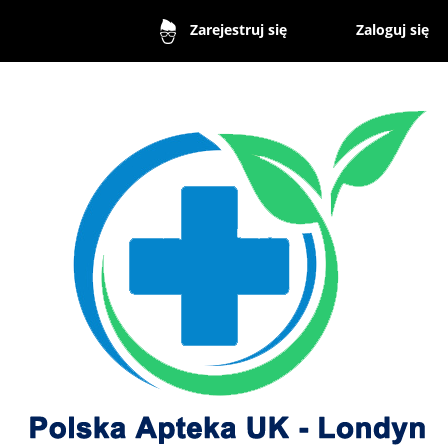
Zaloguj się
Zarejestruj się