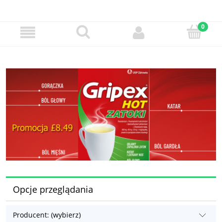
Opcje przeglądania
Producent: (wybierz)