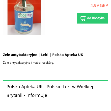
4,99 GBP
do koszyka
Żele antybakteryjne | Leki | Polska Apteka UK
Żele antybakteryjne i maści na skórę.
Polska Apteka UK - Polskie Leki w Wielkiej
Brytanii - informuje