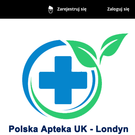
Zaloguj się
Zarejestruj się