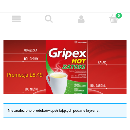
Nie znaleziono produktów spełniających podane kryteria.