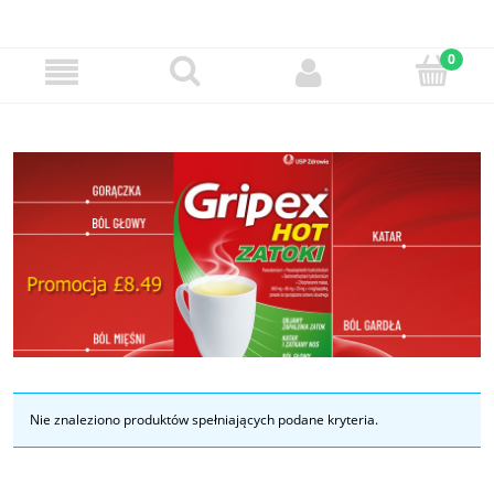
Nie znaleziono produktów spełniających podane kryteria.