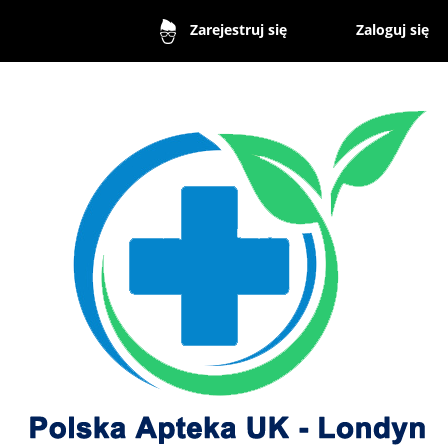
Zaloguj się
Zarejestruj się