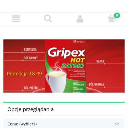
Opcje przeglądania
Cena: (wybierz)