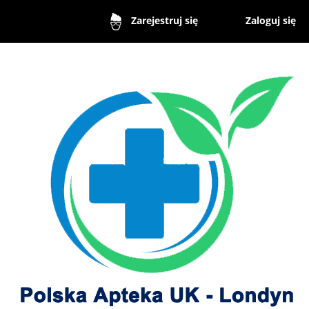
Zaloguj się
Zarejestruj się