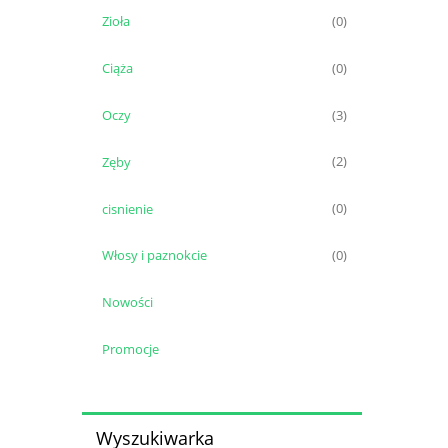
Zioła
(0)
Ciąża
(0)
Oczy
(3)
Zęby
(2)
cisnienie
(0)
Włosy i paznokcie
(0)
Nowości
Promocje
Wyszukiwarka