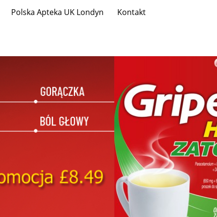
Polska Apteka UK Londyn
Kontakt